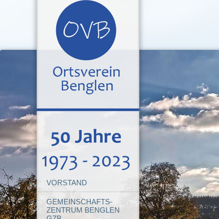
VORSTAND
GEMEINSCHAFTS-
ZENTRUM BENGLEN
GZB