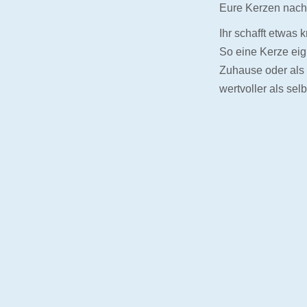
Eure Kerzen nach 
Ihr schafft etwas 
So eine Kerze eign
Zuhause oder als
wertvoller als se