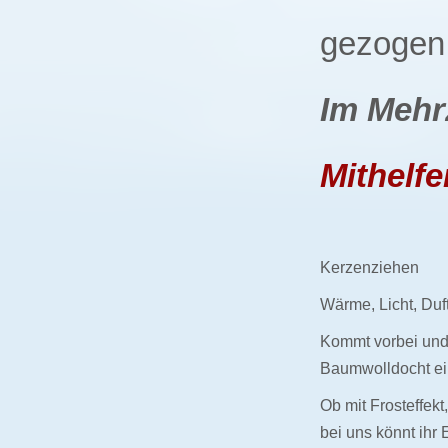
gezogen
Im Mehr
Mithelfe
Kerzenziehen
Wärme, Licht, Duft
Kommt vorbei und
Baumwolldocht ei
Ob mit Frosteffekt
bei uns könnt ihr 